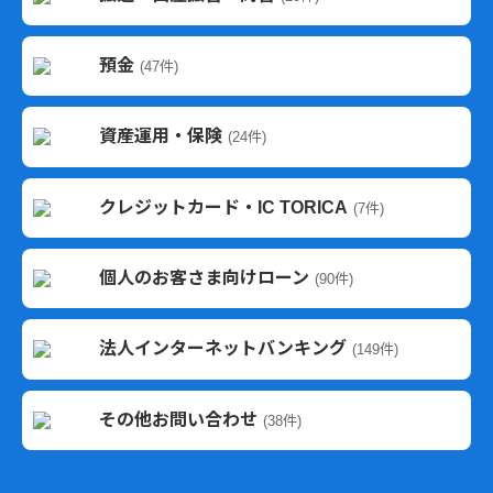
預金
(47件)
資産運用・保険
(24件)
クレジットカード・IC TORICA
(7件)
個人のお客さま向けローン
(90件)
法人インターネットバンキング
(149件)
その他お問い合わせ
(38件)