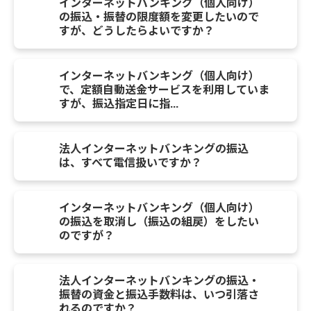
インターネットバンキング（個人向け）
の振込・振替の限度額を変更したいので
すが、どうしたらよいですか？
インターネットバンキング（個人向け）
で、定額自動送金サービスを利用していま
すが、振込指定日に指...
法人インターネットバンキングの振込
は、すべて電信扱いですか？
インターネットバンキング（個人向け）
の振込を取消し（振込の組戻）をしたい
のですが？
法人インターネットバンキングの振込・
振替の資金と振込手数料は、いつ引落さ
れるのですか？