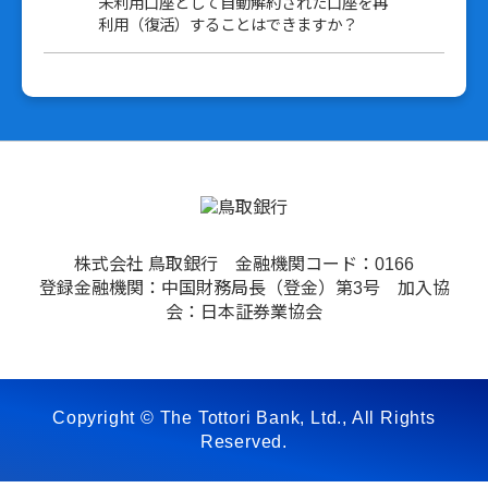
未利用口座として自動解約された口座を再
利用（復活）することはできますか？
株式会社 鳥取銀行 金融機関コード：0166
登録金融機関：中国財務局長（登金）第3号 加入協
会：日本証券業協会
Copyright © The Tottori Bank, Ltd., All Rights
Reserved.