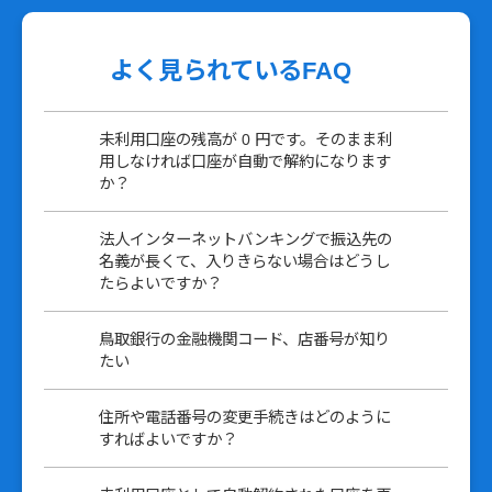
よく見られているFAQ
未利用口座の残高が 0 円です。そのまま利
用しなければ口座が自動で解約になります
か？
法人インターネットバンキングで振込先の
名義が長くて、入りきらない場合はどうし
たらよいですか？
鳥取銀行の金融機関コード、店番号が知り
たい
住所や電話番号の変更手続きはどのように
すればよいですか？