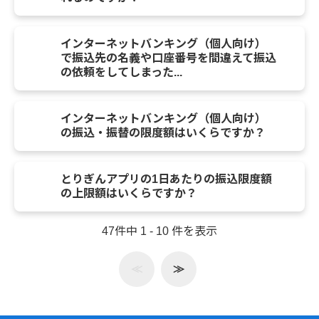
インターネットバンキング（個人向け）
で振込先の名義や口座番号を間違えて振込
の依頼をしてしまった...
インターネットバンキング（個人向け）
の振込・振替の限度額はいくらですか？
とりぎんアプリの1日あたりの振込限度額
の上限額はいくらですか？
47件中 1 - 10 件を表示
≪
≫