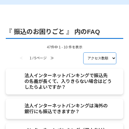
『 振込のお困りごと 』 内のFAQ
47件中 1 - 10 件を表示
≪
1 / 5ページ
≫
法人インターネットバンキングで振込先
の名義が長くて、入りきらない場合はどう
したらよいですか？
法人インターネットバンキングは海外の
銀行にも振込できますか？