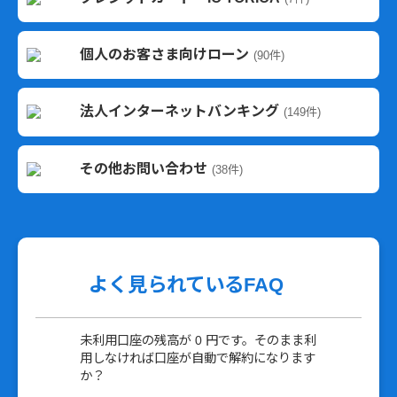
個人のお客さま向けローン
(90件)
法人インターネットバンキング
(149件)
その他お問い合わせ
(38件)
よく見られているFAQ
未利用口座の残高が 0 円です。そのまま利
用しなければ口座が自動で解約になります
か？