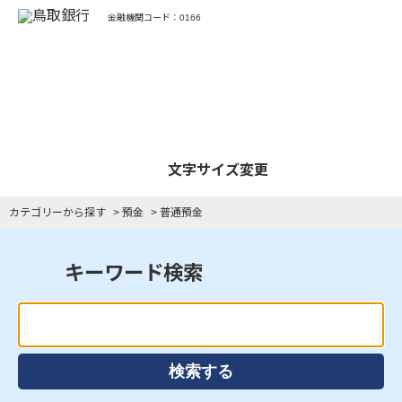
金融機関コード：0166
よくあるご質問
文字サイズ変更
カテゴリーから探す
>
預金
>
普通預金
キーワード検索