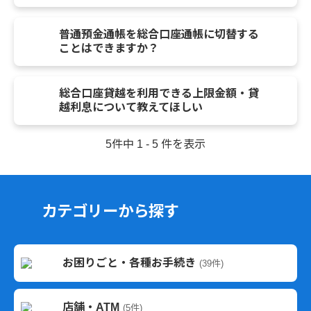
普通預金通帳を総合口座通帳に切替する
ことはできますか？
総合口座貸越を利用できる上限金額・貸
越利息について教えてほしい
5件中 1 - 5 件を表示
カテゴリーから探す
お困りごと・各種お手続き
(39件)
店舗・ATM
(5件)