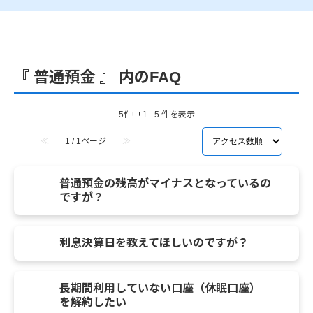
『 普通預金 』 内のFAQ
5件中 1 - 5 件を表示
≪
1 / 1ページ
≫
普通預金の残高がマイナスとなっているの
ですが？
利息決算日を教えてほしいのですが？
長期間利用していない口座（休眠口座）
を解約したい