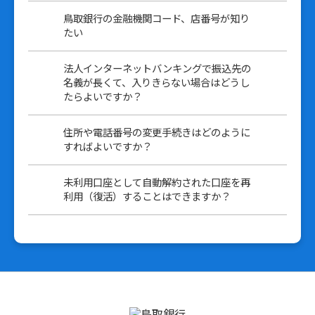
鳥取銀行の金融機関コード、店番号が知り
たい
法人インターネットバンキングで振込先の
名義が長くて、入りきらない場合はどうし
たらよいですか？
住所や電話番号の変更手続きはどのように
すればよいですか？
未利用口座として自動解約された口座を再
利用（復活）することはできますか？