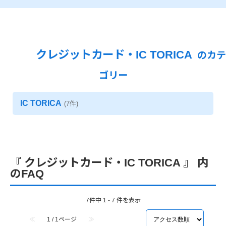
クレジットカード・IC TORICA
IC TORICA
(7件)
『 クレジットカード・IC TORICA 』 内
のFAQ
7件中 1 - 7 件を表示
≪
1 / 1ページ
≫