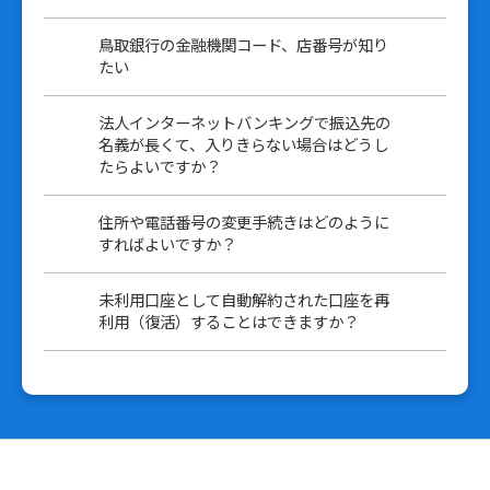
鳥取銀行の金融機関コード、店番号が知り
たい
法人インターネットバンキングで振込先の
名義が長くて、入りきらない場合はどうし
たらよいですか？
住所や電話番号の変更手続きはどのように
すればよいですか？
未利用口座として自動解約された口座を再
利用（復活）することはできますか？