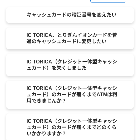
キャッシュカードの暗証番号を変えたい
IC TORICA、とりぎんイオンカードを普
通のキャッシュカードに変更したい
IC TORICA（クレジット一体型キャッシ
ュカード）を失くしました
IC TORICA（クレジット一体型キャッシ
ュカード）のカードが届くまでATMは利
用できませんか？
IC TORICA（クレジット一体型キャッシ
ュカード）のカードが届くまでどのくら
いかかりますか？