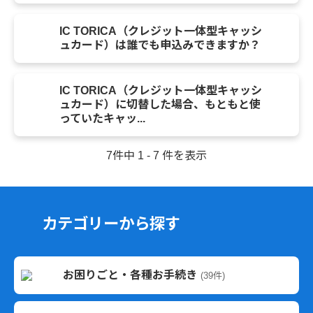
IC TORICA（クレジット一体型キャッシ
ュカード）は誰でも申込みできますか？
IC TORICA（クレジット一体型キャッシ
ュカード）に切替した場合、もともと使
っていたキャッ...
7件中 1 - 7 件を表示
カテゴリーから探す
お困りごと・各種お手続き
(39件)