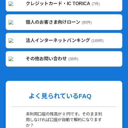
クレジットカード・IC TORICA
(7件)
個人のお客さま向けローン
(90件)
法人インターネットバンキング
(149件)
その他お問い合わせ
(38件)
よく見られているFAQ
未利用口座の残高が 0 円です。そのまま利
用しなければ口座が自動で解約になります
か？