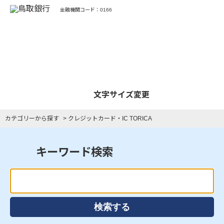
金融機関コード：0166
よくあるご質問
文字サイズ変更
カテゴリーから探す
>
クレジットカード・IC TORICA
キーワード検索