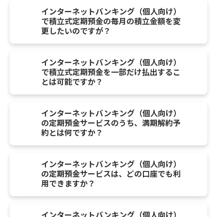
インターネットバンキング（個人向け）
で積立式定期預金の毎月の積立金額を変
更したいのですが？
インターネットバンキング（個人向け）
で積立式定期預金を一部だけ払出するこ
とは可能ですか？
インターネットバンキング（個人向け）
の定期預金サービスのうち、満期解約予
約とは何ですか？
インターネットバンキング（個人向け）
の定期預金サービスは、どの口座でも利
用できますか？
インターネットバンキング（個人向け）