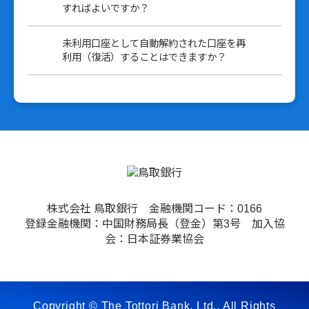
すればよいですか？
未利用口座として自動解約された口座を再
利用（復活）することはできますか？
株式会社 鳥取銀行 金融機関コード：0166
登録金融機関：中国財務局長（登金）第3号 加入協
会：日本証券業協会
Copyright © The Tottori Bank, Ltd., All Rights