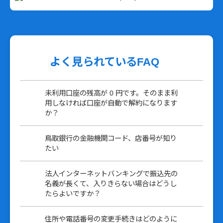
よく見られているFAQ
未利用口座の残高が 0 円です。そのまま利
用しなければ口座が自動で解約になります
か？
鳥取銀行の金融機関コード、店番号が知り
たい
法人インターネットバンキングで振込先の
名義が長くて、入りきらない場合はどうし
たらよいですか？
住所や電話番号の変更手続きはどのように