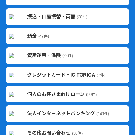
振込・口座振替・両替
(20件)
預金
(47件)
資産運用・保険
(24件)
クレジットカード・IC TORICA
(7件)
個人のお客さま向けローン
(90件)
法人インターネットバンキング
(149件)
その他お問い合わせ
(38件)