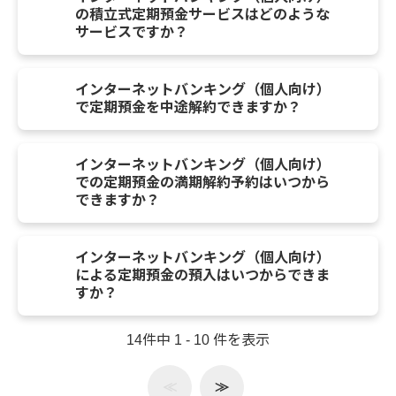
の積立式定期預金サービスはどのような
サービスですか？
インターネットバンキング（個人向け）
で定期預金を中途解約できますか？
インターネットバンキング（個人向け）
での定期預金の満期解約予約はいつから
できますか？
インターネットバンキング（個人向け）
による定期預金の預入はいつからできま
すか？
14件中 1 - 10 件を表示
≪
≫