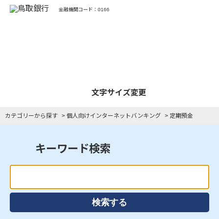
金融機関コード：0166
よくあるご質問
文字サイズ変更
カテゴリーから探す
>
個人向けインターネットバンキング
>
定期預金
キーワード検索