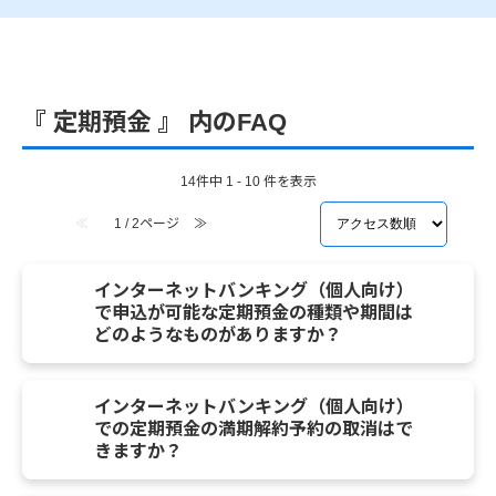
『 定期預金 』 内のFAQ
14件中 1 - 10 件を表示
≪
1 / 2ページ
≫
インターネットバンキング（個人向け）
で申込が可能な定期預金の種類や期間は
どのようなものがありますか？
インターネットバンキング（個人向け）
での定期預金の満期解約予約の取消はで
きますか？