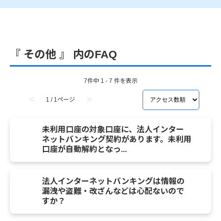
『 その他 』 内のFAQ
7件中 1 - 7 件を表示
≪
1 / 1ページ
≫
未利用口座の対象口座に、法人インター
ネットバンキング契約があります。未利用
口座が自動解約となっ...
法人インターネットバンキングは情報の
漏洩や盗難・改ざんなどは心配ないので
すか？