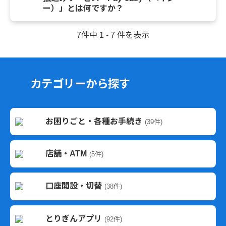
ー）」とは何ですか？
7件中 1 - 7 件を表示
カテゴリーから探す
お困りごと・各種お手続き
(39件)
店舗・ATM
(5件)
口座開設・切替
(38件)
とりぎんアプリ
(92件)