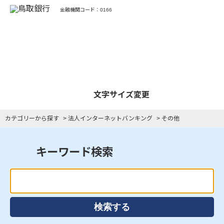
金融機関コード：0166
よくあるご質問
文字サイズ変更
カテゴリーから探す
>
法人インターネットバンキング
>
その他
キーワード検索