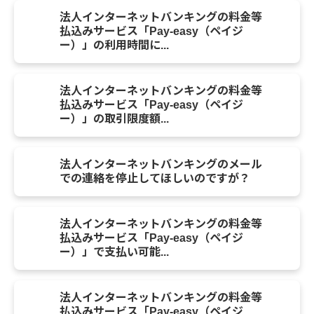
法人インターネットバンキングの料金等
払込みサービス「Pay-easy（ペイジ
ー）」の利用時間に...
法人インターネットバンキングの料金等
払込みサービス「Pay-easy（ペイジ
ー）」の取引限度額...
法人インターネットバンキングのメール
での連絡を停止してほしいのですが？
法人インターネットバンキングの料金等
払込みサービス「Pay-easy（ペイジ
ー）」で支払い可能...
法人インターネットバンキングの料金等
払込みサービス「Pay-easy（ペイジ