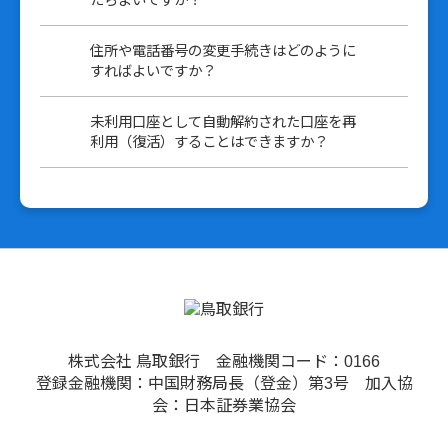
たらよいですか？
住所や電話番号の変更手続きはどのように
すればよいですか？
未利用口座として自動解約された口座を再
利用（復活）することはできますか？
株式会社 鳥取銀行 金融機関コード：0166
登録金融機関：中国財務局長（登金）第3号 加入協
会：日本証券業協会