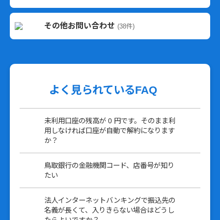
その他お問い合わせ
(38件)
よく見られているFAQ
未利用口座の残高が 0 円です。そのまま利
用しなければ口座が自動で解約になります
か？
鳥取銀行の金融機関コード、店番号が知り
たい
法人インターネットバンキングで振込先の
名義が長くて、入りきらない場合はどうし