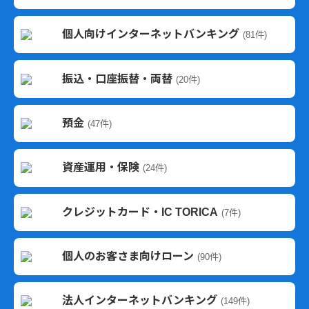
個人向けインターネットバンキング
(81件)
振込・口座振替・両替
(20件)
預金
(47件)
資産運用・保険
(24件)
クレジットカード・IC TORICA
(7件)
個人のお客さま向けローン
(90件)
法人インターネットバンキング
(149件)