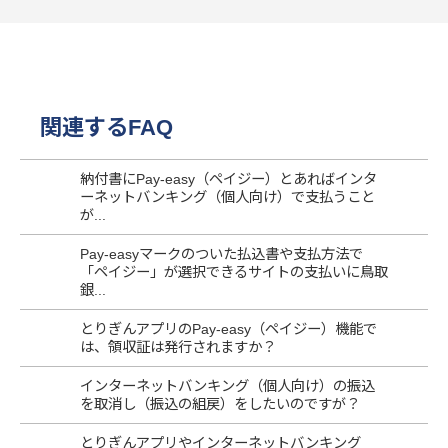
関連するFAQ
納付書にPay-easy（ペイジー）とあればインタ
ーネットバンキング（個人向け）で支払うこと
が...
Pay-easyマークのついた払込書や支払方法で
「ペイジー」が選択できるサイトの支払いに鳥取
銀...
とりぎんアプリのPay-easy（ペイジー）機能で
は、領収証は発行されますか？
インターネットバンキング（個人向け）の振込
を取消し（振込の組戻）をしたいのですが？
とりぎんアプリやインターネットバンキング