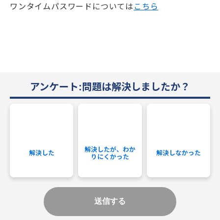
ワンタイムパスワードについては
こちら
アンケート:問題は解決しましたか？
解決したが、わか
解決した
解決しなかった
りにくかった