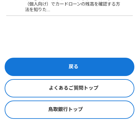
（個人向け）でカードローンの残高を確認する方
法を知りた...
戻る
よくあるご質問トップ
鳥取銀行トップ