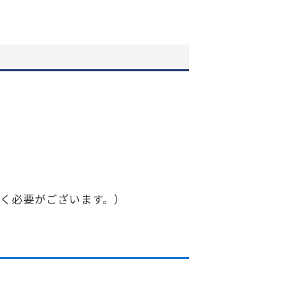
く必要がございます。）