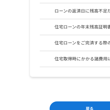
ローンの返済日に残高不足
住宅ローンの年末残高証明
住宅ローンをご完済する際
住宅取得時にかかる諸費用
戻る