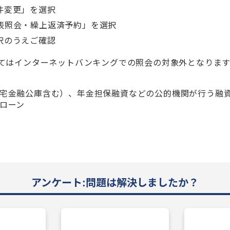
件変更」を選択
表照会・繰上返済予約」を選択
択のうえご確認
てはインターネットバンキングでの照会の対象外となります
宅金融公庫含む）、年金担保融資などの公的機関が行う融
ローン
アンケート:問題は解決しましたか？