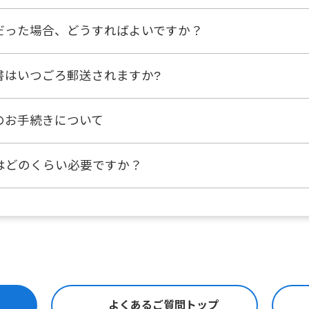
だった場合、どうすればよいですか？
書はいつごろ郵送されますか?
のお手続きについて
はどのくらい必要ですか？
よくあるご質問トップ