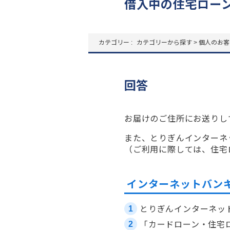
借入中の住宅ロー
カテゴリー :
カテゴリーから探す
>
個人のお客
回答
お届けのご住所にお送りし
また、とりぎんインターネ
（ご利用に際しては、住宅
インターネットバン
とりぎんインターネッ
「カードローン・住宅