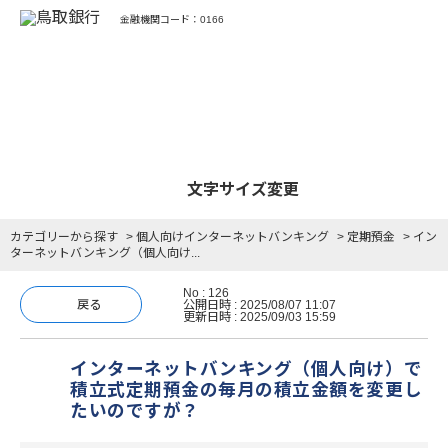
金融機関コード：0166
よくあるご質問
文字サイズ変更
カテゴリーから探す
>
個人向けインターネットバンキング
>
定期預金
>
イン
ターネットバンキング（個人向け...
No : 126
戻る
公開日時 : 2025/08/07 11:07
更新日時 : 2025/09/03 15:59
インターネットバンキング（個人向け）で
積立式定期預金の毎月の積立金額を変更し
たいのですが？