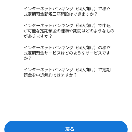
インターネットバンキング（個人向け）で積立
式定期預金新規口座開設はできますか？
インターネットバンキング（個人向け）で申込
が可能な定期預金の種類や期間はどのようなもの
がありますか？
インターネットバンキング（個人向け）の積立
式定期預金サービスはどのようなサービスです
か？
インターネットバンキング（個人向け）で定期
預金を中途解約できますか？
戻る