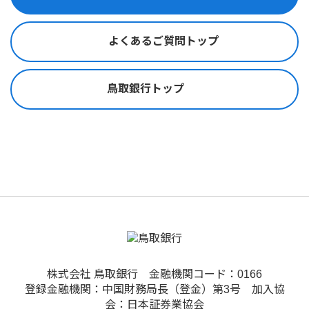
よくあるご質問トップ
鳥取銀行トップ
株式会社 鳥取銀行 金融機関コード：0166
登録金融機関：中国財務局長（登金）第3号 加入協
会：日本証券業協会