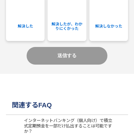
解決したが、わか
解決した
解決しなかった
りにくかった
関連するFAQ
インターネットバンキング（個人向け）で積立
式定期預金を一部だけ払出することは可能です
か？