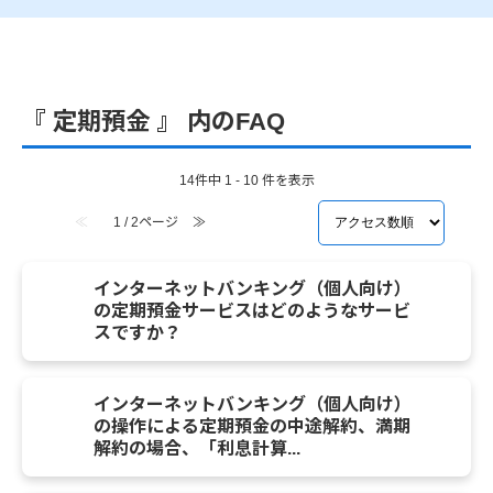
『 定期預金 』 内のFAQ
14件中 1 - 10 件を表示
≪
1 / 2ページ
≫
インターネットバンキング（個人向け）
の定期預金サービスはどのようなサービ
スですか？
インターネットバンキング（個人向け）
の操作による定期預金の中途解約、満期
解約の場合、「利息計算...