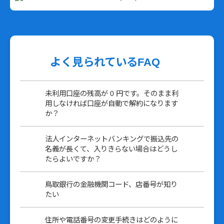
よく見られているFAQ
未利用口座の残高が 0 円です。そのまま利
用しなければ口座が自動で解約になります
か？
法人インターネットバンキングで振込先の
名義が長くて、入りきらない場合はどうし
たらよいですか？
鳥取銀行の金融機関コード、店番号が知り
たい
住所や電話番号の変更手続きはどのように