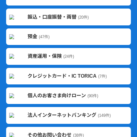
振込・口座振替・両替
(20件)
預金
(47件)
資産運用・保険
(24件)
クレジットカード・IC TORICA
(7件)
個人のお客さま向けローン
(90件)
法人インターネットバンキング
(149件)
その他お問い合わせ
(38件)