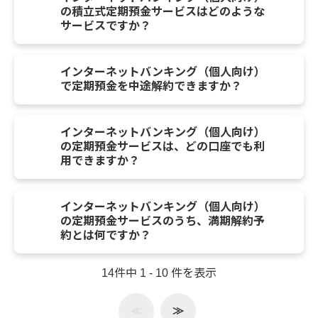
の積立式定期預金サービスはどのような
サービスですか？
インターネットバンキング（個人向け）
で定期預金を中途解約できますか？
インターネットバンキング（個人向け）
の定期預金サービスは、どの口座でも利
用できますか？
インターネットバンキング（個人向け）
の定期預金サービスのうち、満期解約予
約とは何ですか？
14件中 1 - 10 件を表示
≪
≫