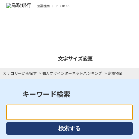
金融機関コード：0166
よくあるご質問
文字サイズ変更
カテゴリーから探す
>
個人向けインターネットバンキング
>
定期預金
キーワード検索