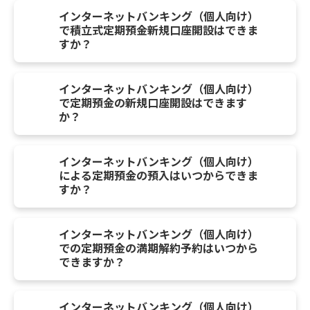
インターネットバンキング（個人向け）
で積立式定期預金新規口座開設はできま
すか？
インターネットバンキング（個人向け）
で定期預金の新規口座開設はできます
か？
インターネットバンキング（個人向け）
による定期預金の預入はいつからできま
すか？
インターネットバンキング（個人向け）
での定期預金の満期解約予約はいつから
できますか？
インターネットバンキング（個人向け）