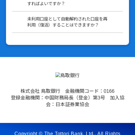
すればよいですか？
未利用口座として自動解約された口座を再
利用（復活）することはできますか？
株式会社 鳥取銀行 金融機関コード：0166
登録金融機関：中国財務局長（登金）第3号 加入協
会：日本証券業協会
Copyright © The Tottori Bank, Ltd., All Rights